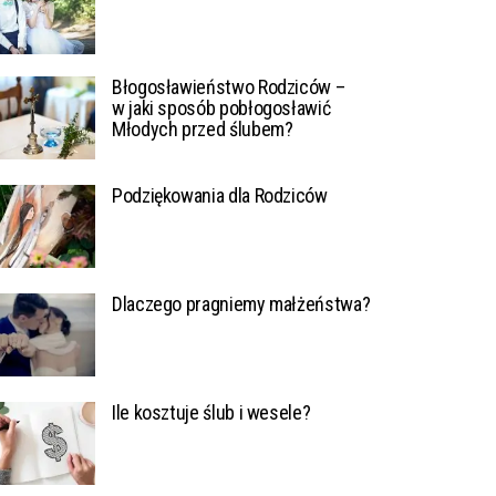
Błogosławieństwo Rodziców –
w jaki sposób pobłogosławić
Młodych przed ślubem?
Podziękowania dla Rodziców
Dlaczego pragniemy małżeństwa?
Ile kosztuje ślub i wesele?