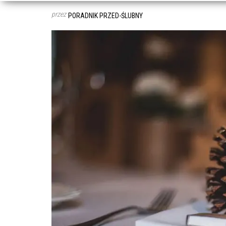
przez
PORADNIK PRZED-ŚLUBNY