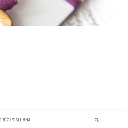
DRÓŻ POŚLUBNA