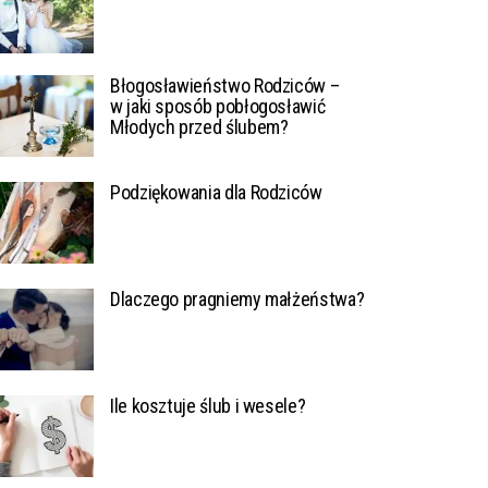
Błogosławieństwo Rodziców –
w jaki sposób pobłogosławić
Młodych przed ślubem?
Podziękowania dla Rodziców
Dlaczego pragniemy małżeństwa?
Ile kosztuje ślub i wesele?