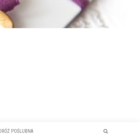
DRÓŻ POŚLUBNA