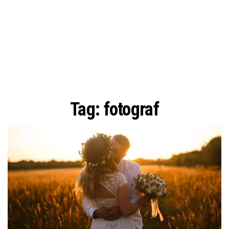
Tag:
fotograf