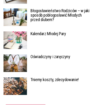
Błogosławieństwo Rodziców – w jaki
sposób pobłogosławić Młodych
przed ślubem?
Kalendarz Młodej Pary
Oświadczyny i zaręczyny
Tniemy koszty, zdecydowanie!