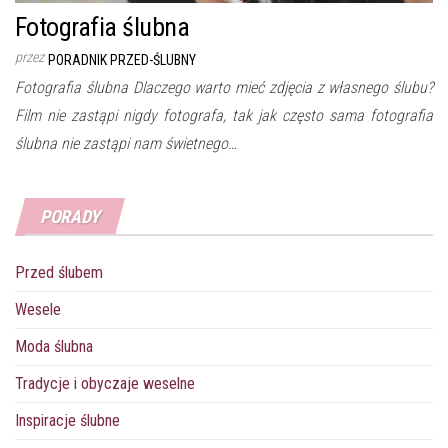
Fotografia ślubna
przez
PORADNIK PRZED-ŚLUBNY
Fotografia ślubna Dlaczego warto mieć zdjęcia z własnego ślubu?
Film nie zastąpi nigdy fotografa, tak jak często sama fotografia
ślubna nie zastąpi nam świetnego…
PORADY
Przed ślubem
Wesele
Moda ślubna
Tradycje i obyczaje weselne
Inspiracje ślubne