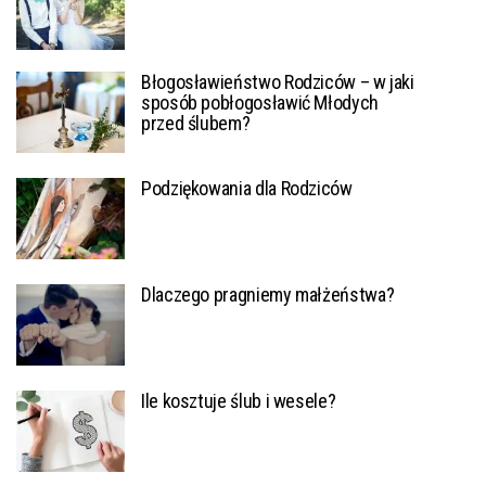
Błogosławieństwo Rodziców – w jaki
sposób pobłogosławić Młodych
przed ślubem?
Podziękowania dla Rodziców
Dlaczego pragniemy małżeństwa?
Ile kosztuje ślub i wesele?