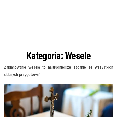
Kategoria:
Wesele
Zaplanowanie wesela to najtrudniejsze zadanie ze wszystkich
ślubnych przygotowań.