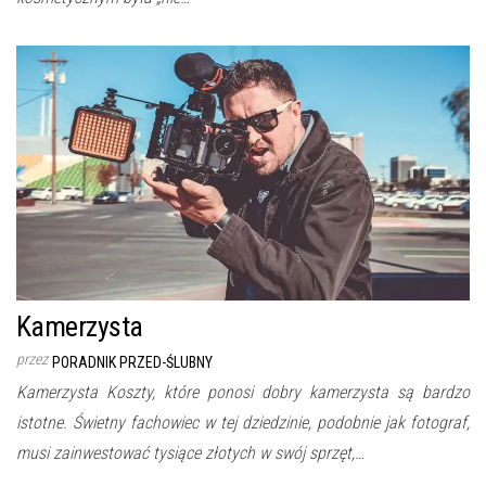
Kamerzysta
przez
PORADNIK PRZED-ŚLUBNY
Kamerzysta Koszty, które ponosi dobry kamerzysta są bardzo
istotne. Świetny fachowiec w tej dziedzinie, podobnie jak fotograf,
musi zainwestować tysiące złotych w swój sprzęt,…