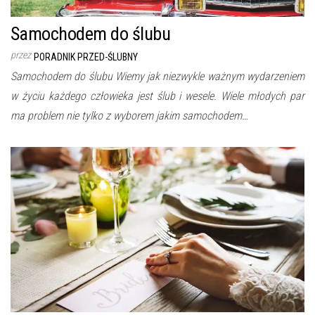
Samochodem do ślubu
przez
PORADNIK PRZED-ŚLUBNY
Samochodem do ślubu Wiemy jak niezwykle ważnym wydarzeniem
w życiu każdego człowieka jest ślub i wesele. Wiele młodych par
ma problem nie tylko z wyborem jakim samochodem…