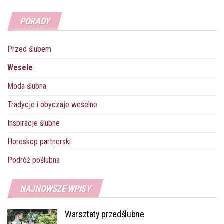
PORADY
Przed ślubem
Wesele
Moda ślubna
Tradycje i obyczaje weselne
Inspiracje ślubne
Horoskop partnerski
Podróż poślubna
NAJNOWSZE WPISY
Warsztaty przedślubne