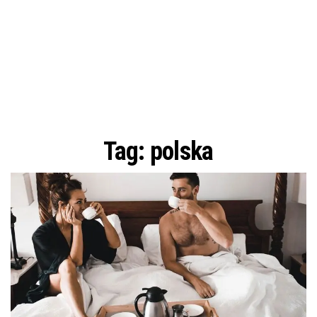
Tag:
polska