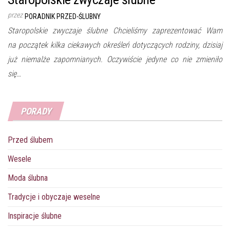
przez
PORADNIK PRZED-ŚLUBNY
Staropolskie zwyczaje ślubne Chcieliśmy zaprezentować Wam
na początek kilka ciekawych określeń dotyczących rodziny, dzisiaj
już niemalże zapomnianych. Oczywiście jedyne co nie zmieniło
się…
PORADY
Przed ślubem
Wesele
Moda ślubna
Tradycje i obyczaje weselne
Inspiracje ślubne