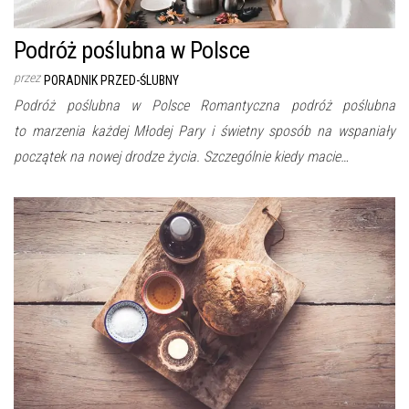
Podróż poślubna w Polsce
przez
PORADNIK PRZED-ŚLUBNY
Podróż poślubna w Polsce Romantyczna podróż poślubna
to marzenia każdej Młodej Pary i świetny sposób na wspaniały
początek na nowej drodze życia. Szczególnie kiedy macie…