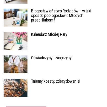
Błogosławieństwo Rodziców – w jaki
sposób pobłogosławić Młodych
przed ślubem?
Kalendarz Młodej Pary
Oświadczyny i zaręczyny
Tniemy koszty, zdecydowanie!