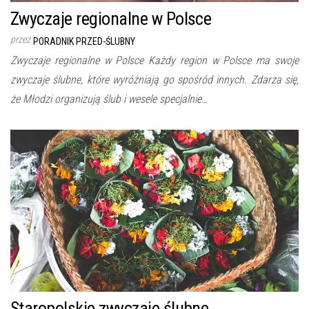
Zwyczaje regionalne w Polsce
przez
PORADNIK PRZED-ŚLUBNY
Zwyczaje regionalne w Polsce Każdy region w Polsce ma swoje
zwyczaje ślubne, które wyróżniają go spośród innych. Zdarza się,
że Młodzi organizują ślub i wesele specjalnie…
Staropolskie zwyczaje ślubne