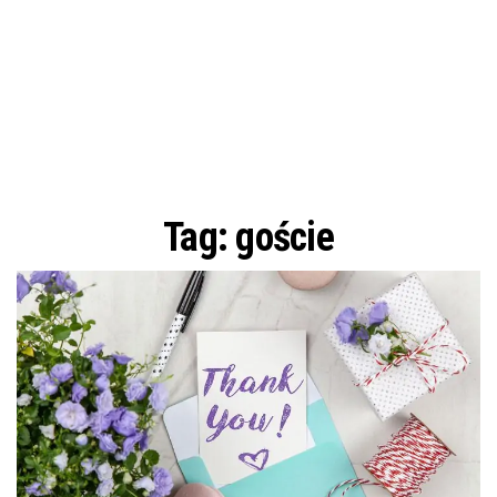
Tag:
goście