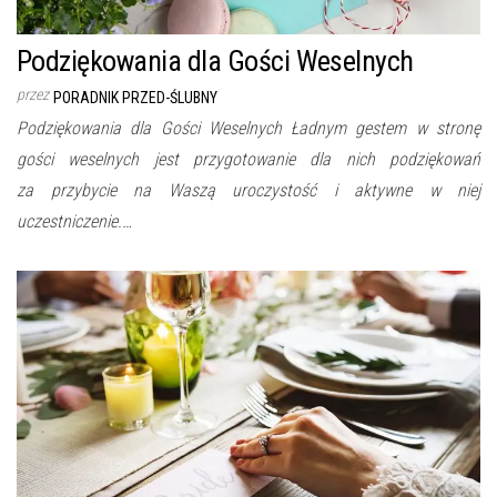
Podziękowania dla Gości Weselnych
przez
PORADNIK PRZED-ŚLUBNY
Podziękowania dla Gości Weselnych Ładnym gestem w stronę
gości weselnych jest przygotowanie dla nich podziękowań
za przybycie na Waszą uroczystość i aktywne w niej
uczestniczenie.…