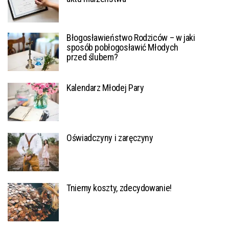
Błogosławieństwo Rodziców – w jaki
sposób pobłogosławić Młodych
przed ślubem?
Kalendarz Młodej Pary
Oświadczyny i zaręczyny
Tniemy koszty, zdecydowanie!