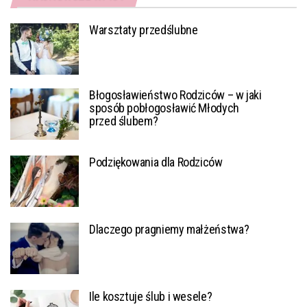
Warsztaty przedślubne
Błogosławieństwo Rodziców – w jaki
sposób pobłogosławić Młodych
przed ślubem?
Podziękowania dla Rodziców
Dlaczego pragniemy małżeństwa?
Ile kosztuje ślub i wesele?