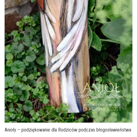
Anioły – podziękowanie dla Rodziców podczas błogosławieństwa