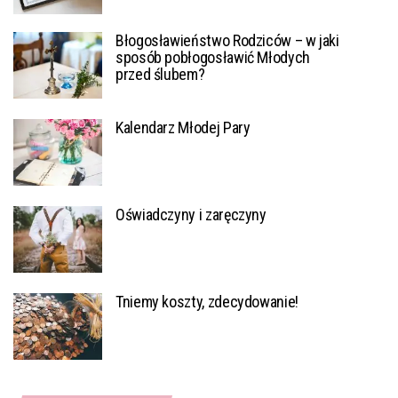
Błogosławieństwo Rodziców – w jaki
sposób pobłogosławić Młodych
przed ślubem?
Kalendarz Młodej Pary
Oświadczyny i zaręczyny
Tniemy koszty, zdecydowanie!