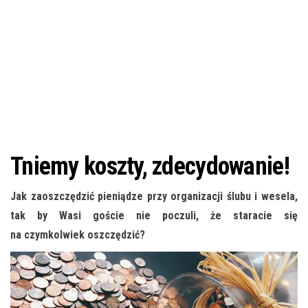
Tniemy koszty, zdecydowanie!
Jak zaoszczędzić pieniądze przy organizacji ślubu i wesela,
tak by Wasi goście nie poczuli, że staracie się
na czymkolwiek oszczędzić?