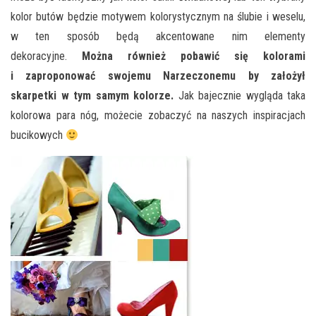
kolor butów będzie motywem kolorystycznym na ślubie i weselu,
w ten sposób będą akcentowane nim elementy
dekoracyjne.
Można również pobawić się kolorami
i zaproponować swojemu Narzeczonemu by założył
skarpetki w tym samym kolorze.
Jak bajecznie wygląda taka
kolorowa para nóg, możecie zobaczyć na naszych inspiracjach
bucikowych