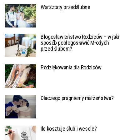
Warsztaty przedślubne
Błogosławieństwo Rodziców – w jaki
sposób pobłogosławić Młodych
przed ślubem?
Podziękowania dla Rodziców
Dlaczego pragniemy małżeństwa?
Ile kosztuje ślub i wesele?