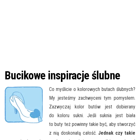
Bucikowe inspiracje ślubne
Co myślicie o kolorowych butach ślubnych?
My jesteśmy zachwyceni tym pomysłem.
Zazwyczaj kolor butów jest dobierany
do koloru sukni. Jeśli suknia jest biała
to buty też powinny takie być, aby stworzyć
z nią doskonałą całość.
Jednak czy takie