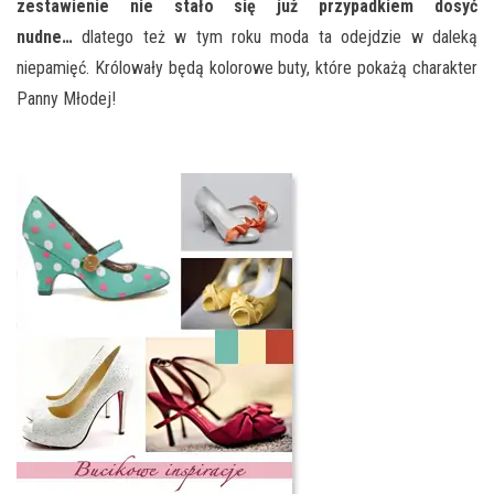
zestawienie nie stało się już przypadkiem dosyć
nudne…
dlatego też w tym roku moda ta odejdzie w daleką
niepamięć. Królowały będą kolorowe buty, które pokażą charakter
Panny Młodej!