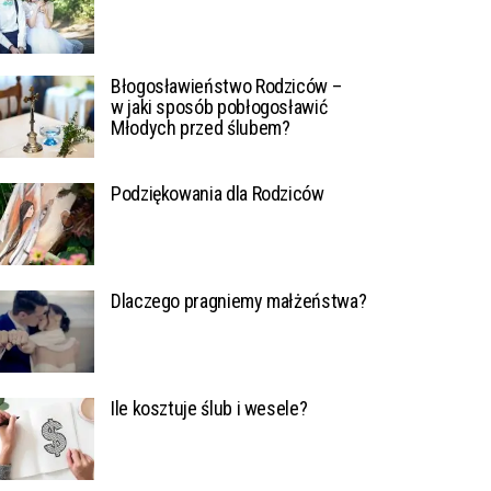
Błogosławieństwo Rodziców –
w jaki sposób pobłogosławić
Młodych przed ślubem?
Podziękowania dla Rodziców
Dlaczego pragniemy małżeństwa?
Ile kosztuje ślub i wesele?