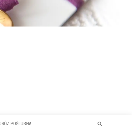
DRÓŻ POŚLUBNA