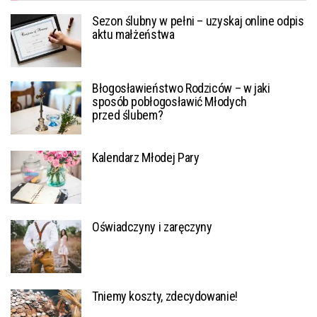
Sezon ślubny w pełni – uzyskaj online odpis
aktu małżeństwa
Błogosławieństwo Rodziców – w jaki
sposób pobłogosławić Młodych
przed ślubem?
Kalendarz Młodej Pary
Oświadczyny i zaręczyny
Tniemy koszty, zdecydowanie!