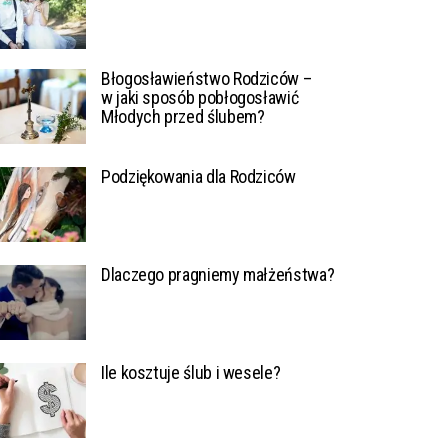
Błogosławieństwo Rodziców –
w jaki sposób pobłogosławić
Młodych przed ślubem?
Podziękowania dla Rodziców
Dlaczego pragniemy małżeństwa?
Ile kosztuje ślub i wesele?