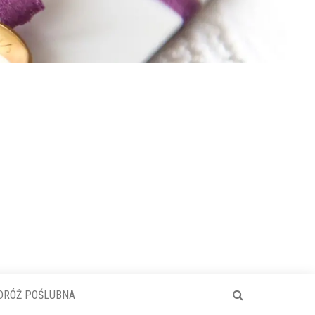
DRÓŻ POŚLUBNA