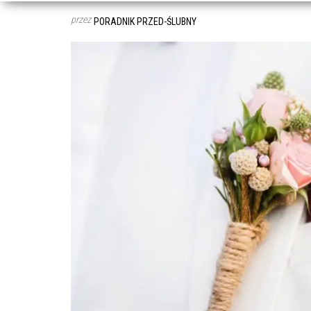
przez
PORADNIK PRZED-ŚLUBNY