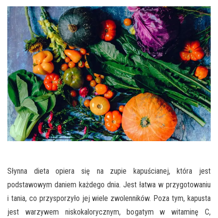
Słynna dieta opiera się na zupie kapuścianej, która jest
podstawowym daniem każdego dnia. Jest łatwa w przygotowaniu
i tania, co przysporzyło jej wiele zwolenników. Poza tym, kapusta
jest warzywem niskokalorycznym, bogatym w witaminę C,