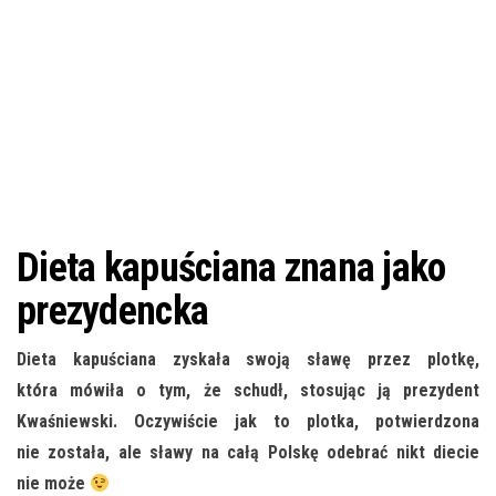
Dieta kapuściana znana jako
prezydencka
Dieta kapuściana zyskała swoją sławę przez plotkę,
która mówiła o tym, że schudł, stosując ją prezydent
Kwaśniewski. Oczywiście jak to plotka, potwierdzona
nie została, ale sławy na całą Polskę odebrać nikt diecie
nie może