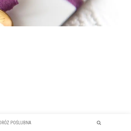
DRÓŻ POŚLUBNA