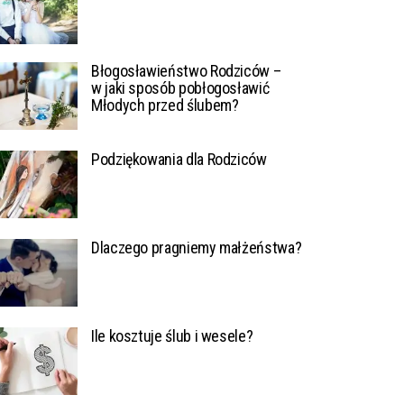
Błogosławieństwo Rodziców –
w jaki sposób pobłogosławić
Młodych przed ślubem?
Podziękowania dla Rodziców
Dlaczego pragniemy małżeństwa?
Ile kosztuje ślub i wesele?