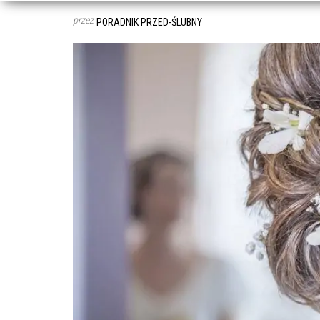
przez
PORADNIK PRZED-ŚLUBNY