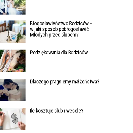
Błogosławieństwo Rodziców –
w jaki sposób pobłogosławić
Młodych przed ślubem?
Podziękowania dla Rodziców
Dlaczego pragniemy małżeństwa?
Ile kosztuje ślub i wesele?