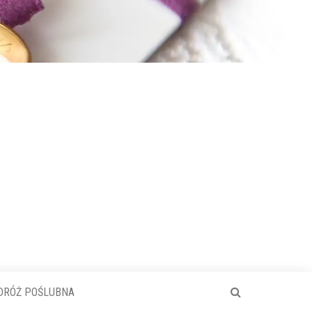
DRÓŻ POŚLUBNA