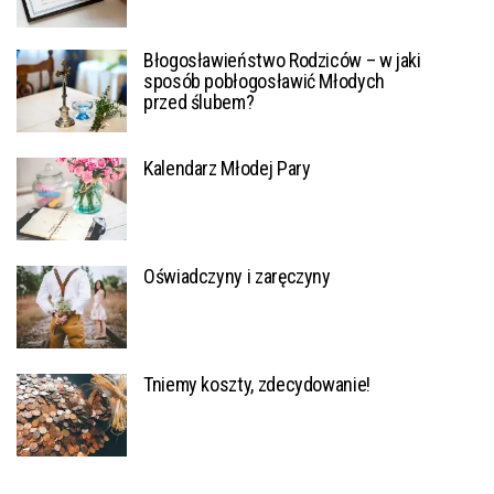
Błogosławieństwo Rodziców – w jaki
sposób pobłogosławić Młodych
przed ślubem?
Kalendarz Młodej Pary
Oświadczyny i zaręczyny
Tniemy koszty, zdecydowanie!