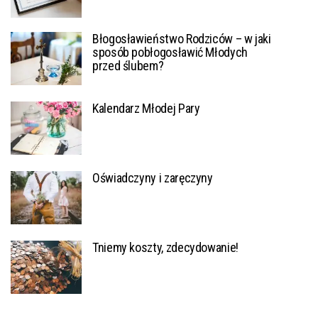
Błogosławieństwo Rodziców – w jaki
sposób pobłogosławić Młodych
przed ślubem?
Kalendarz Młodej Pary
Oświadczyny i zaręczyny
Tniemy koszty, zdecydowanie!