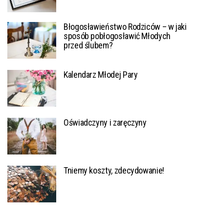
Błogosławieństwo Rodziców – w jaki
sposób pobłogosławić Młodych
przed ślubem?
Kalendarz Młodej Pary
Oświadczyny i zaręczyny
Tniemy koszty, zdecydowanie!