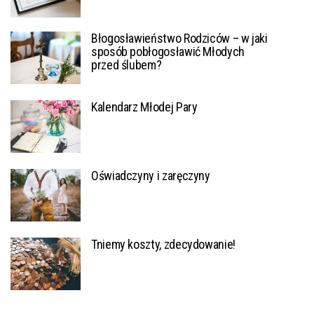
Błogosławieństwo Rodziców – w jaki
sposób pobłogosławić Młodych
przed ślubem?
Kalendarz Młodej Pary
Oświadczyny i zaręczyny
Tniemy koszty, zdecydowanie!