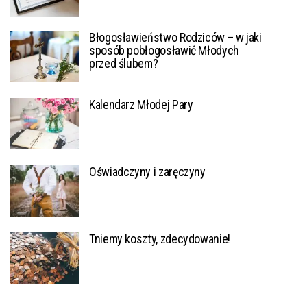
Błogosławieństwo Rodziców – w jaki
sposób pobłogosławić Młodych
przed ślubem?
Kalendarz Młodej Pary
Oświadczyny i zaręczyny
Tniemy koszty, zdecydowanie!