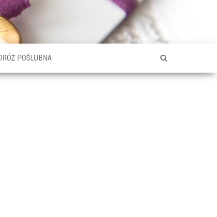
DRÓŻ POŚLUBNA