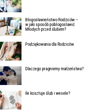
Błogosławieństwo Rodziców –
w jaki sposób pobłogosławić
Młodych przed ślubem?
Podziękowania dla Rodziców
Dlaczego pragniemy małżeństwa?
Ile kosztuje ślub i wesele?