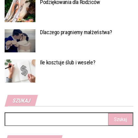
Podziękowania dla Rodziców
Dlaczego pragniemy małżeństwa?
Ile kosztuje ślub i wesele?
SZUKAJ
Szukaj: