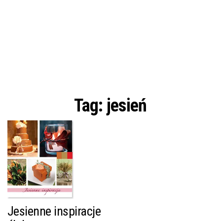
Tag:
jesień
Jesienne inspiracje