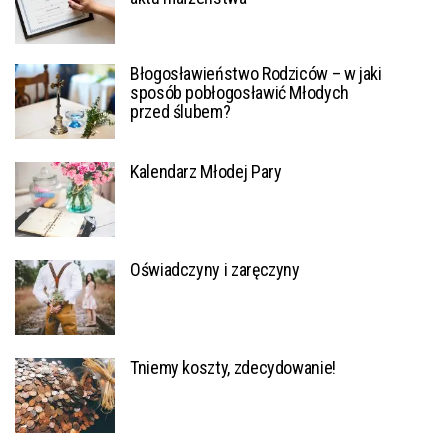
Błogosławieństwo Rodziców – w jaki
sposób pobłogosławić Młodych
przed ślubem?
Kalendarz Młodej Pary
Oświadczyny i zaręczyny
Tniemy koszty, zdecydowanie!