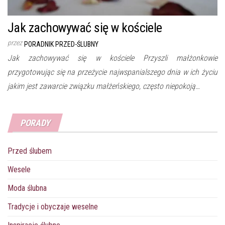
Jak zachowywać się w kościele
przez
PORADNIK PRZED-ŚLUBNY
Jak zachowywać się w kościele Przyszli małżonkowie
przygotowując się na przeżycie najwspanialszego dnia w ich życiu
jakim jest zawarcie związku małżeńskiego, często niepokoją…
PORADY
Przed ślubem
Wesele
Moda ślubna
Tradycje i obyczaje weselne