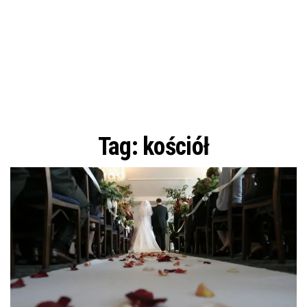
Tag:
kościół