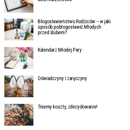
Błogosławieństwo Rodziców – w jaki
sposób pobłogosławić Młodych
przed ślubem?
Kalendarz Młodej Pary
Oświadczyny i zaręczyny
Tniemy koszty, zdecydowanie!