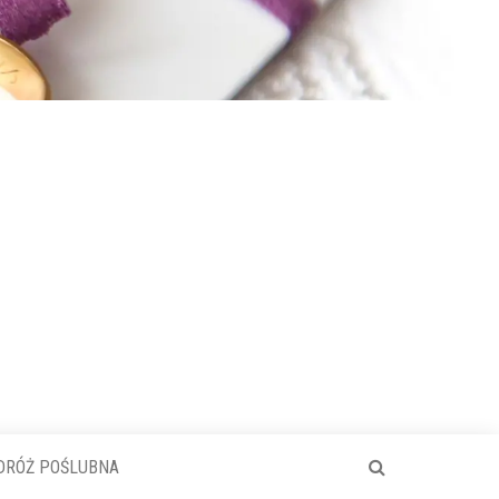
DRÓŻ POŚLUBNA