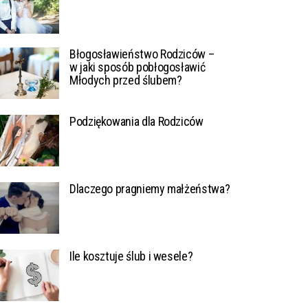
Błogosławieństwo Rodziców –
w jaki sposób pobłogosławić
Młodych przed ślubem?
Podziękowania dla Rodziców
Dlaczego pragniemy małżeństwa?
Ile kosztuje ślub i wesele?