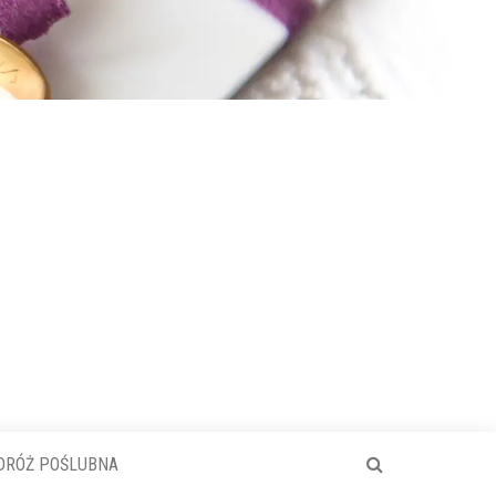
DRÓŻ POŚLUBNA