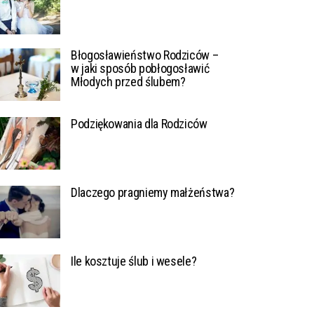
Błogosławieństwo Rodziców –
w jaki sposób pobłogosławić
Młodych przed ślubem?
Podziękowania dla Rodziców
Dlaczego pragniemy małżeństwa?
Ile kosztuje ślub i wesele?