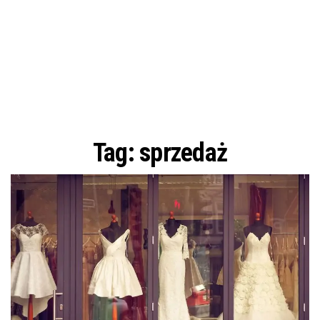
Tag:
sprzedaż