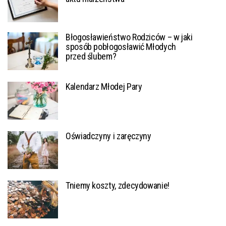
Błogosławieństwo Rodziców – w jaki
sposób pobłogosławić Młodych
przed ślubem?
Kalendarz Młodej Pary
Oświadczyny i zaręczyny
Tniemy koszty, zdecydowanie!