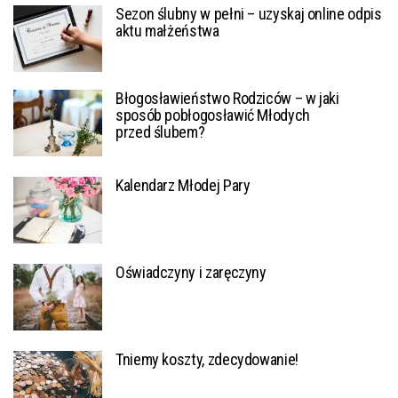
Sezon ślubny w pełni – uzyskaj online odpis
aktu małżeństwa
Błogosławieństwo Rodziców – w jaki
sposób pobłogosławić Młodych
przed ślubem?
Kalendarz Młodej Pary
Oświadczyny i zaręczyny
Tniemy koszty, zdecydowanie!