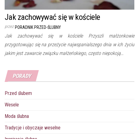
Jak zachowywać się w kościele
przez
PORADNIK PRZED-ŚLUBNY
Jak zachowywać się w kościele Przyszli małżonkowie
przygotowując się na przeżycie najwspanialszego dnia w ich życiu
jakim jest zawarcie związku małżeńskiego, często niepokoją…
PORADY
Przed ślubem
Wesele
Moda ślubna
Tradycje i obyczaje weselne