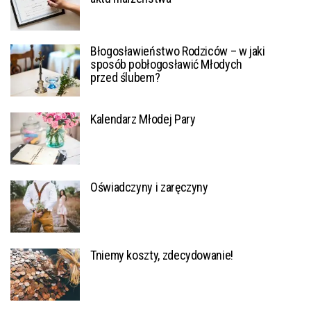
Błogosławieństwo Rodziców – w jaki
sposób pobłogosławić Młodych
przed ślubem?
Kalendarz Młodej Pary
Oświadczyny i zaręczyny
Tniemy koszty, zdecydowanie!