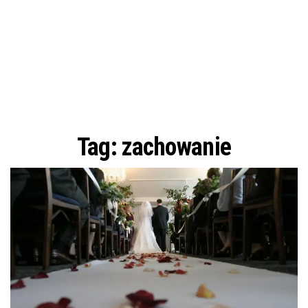
Tag:
zachowanie