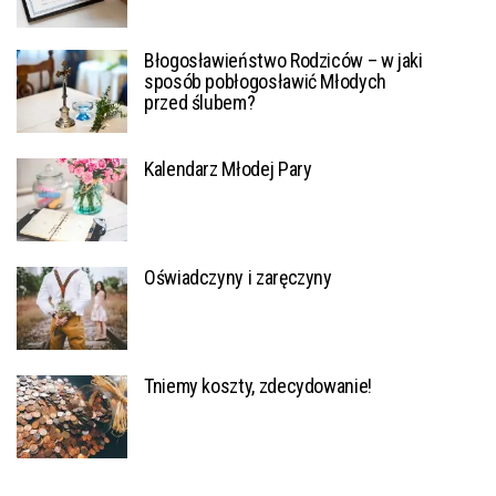
Błogosławieństwo Rodziców – w jaki
sposób pobłogosławić Młodych
przed ślubem?
Kalendarz Młodej Pary
Oświadczyny i zaręczyny
Tniemy koszty, zdecydowanie!