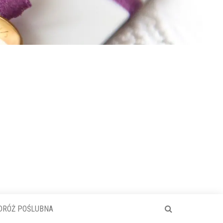
DRÓŻ POŚLUBNA