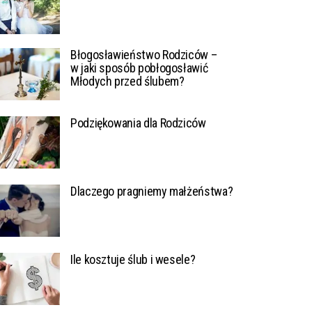
Błogosławieństwo Rodziców –
w jaki sposób pobłogosławić
Młodych przed ślubem?
Podziękowania dla Rodziców
Dlaczego pragniemy małżeństwa?
Ile kosztuje ślub i wesele?