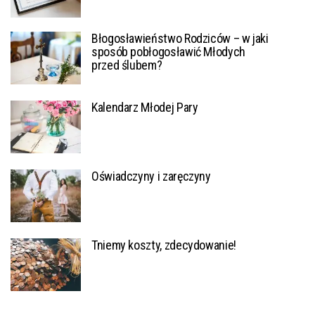
Błogosławieństwo Rodziców – w jaki
sposób pobłogosławić Młodych
przed ślubem?
Kalendarz Młodej Pary
Oświadczyny i zaręczyny
Tniemy koszty, zdecydowanie!