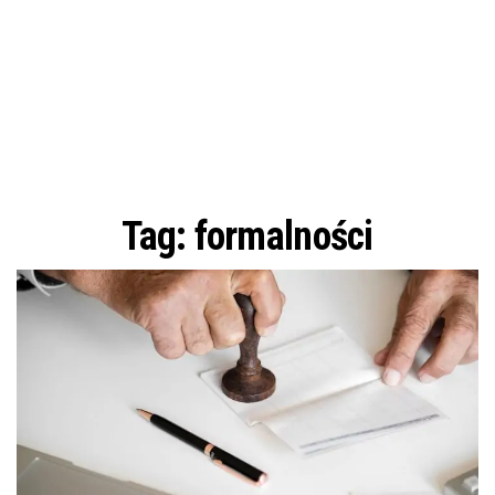
Tag:
formalności