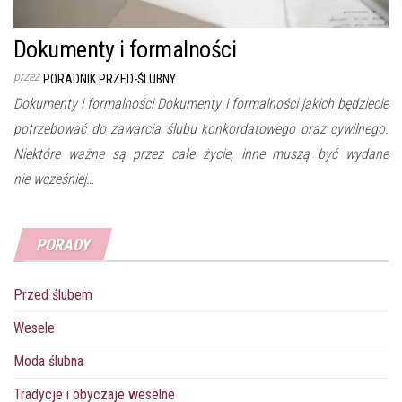
Dokumenty i formalności
przez
PORADNIK PRZED-ŚLUBNY
Dokumenty i formalności Dokumenty i formalności jakich będziecie
potrzebować do zawarcia ślubu konkordatowego oraz cywilnego.
Niektóre ważne są przez całe życie, inne muszą być wydane
nie wcześniej…
PORADY
Przed ślubem
Wesele
Moda ślubna
Tradycje i obyczaje weselne