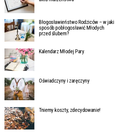
Błogosławieństwo Rodziców – w jaki
sposób pobłogosławić Młodych
przed ślubem?
Kalendarz Młodej Pary
Oświadczyny i zaręczyny
Tniemy koszty, zdecydowanie!