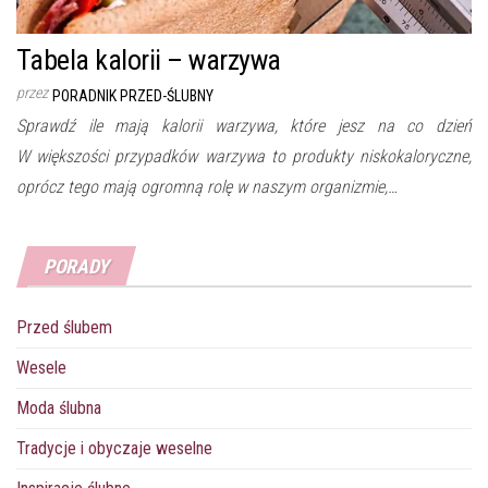
Tabela kalorii – warzywa
przez
PORADNIK PRZED-ŚLUBNY
Sprawdź ile mają kalorii warzywa, które jesz na co dzień
W większości przypadków warzywa to produkty niskokaloryczne,
oprócz tego mają ogromną rolę w naszym organizmie,…
PORADY
Przed ślubem
Wesele
Moda ślubna
Tradycje i obyczaje weselne