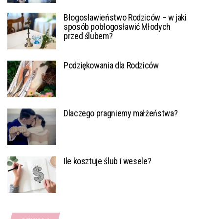
Błogosławieństwo Rodziców – w jaki
sposób pobłogosławić Młodych
przed ślubem?
Podziękowania dla Rodziców
Dlaczego pragniemy małżeństwa?
Ile kosztuje ślub i wesele?